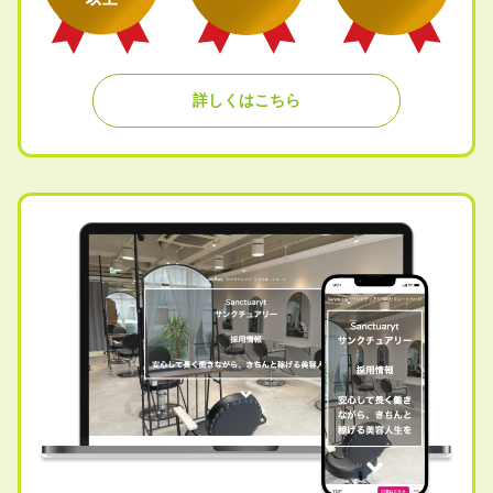
詳しくはこちら