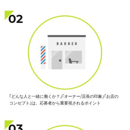
02
｢どんな人と一緒に働くか？｣｢オーナー/店長の印象｣｢お店の
コンセプト｣は、応募者から重要視されるポイント
03