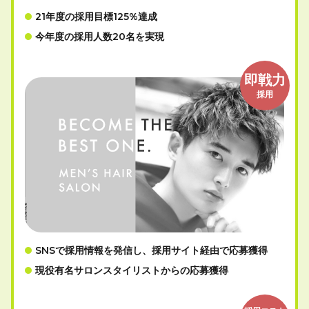
21年度の採用目標125%達成
今年度の採用人数20名を実現
即戦力
採用
SNSで採用情報を発信し、採用サイト経由で応募獲得
現役有名サロンスタイリストからの応募獲得