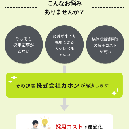
こんなお悩み
ありませんか？