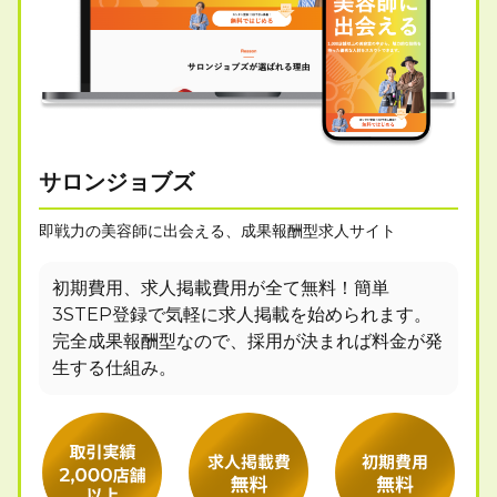
サロンジョブズ
即戦力の美容師に出会える、成果報酬型求人サイト
初期費用、求人掲載費用が全て無料！簡単
3STEP登録で気軽に求人掲載を始められます。
完全成果報酬型なので、採用が決まれば料金が発
生する仕組み。