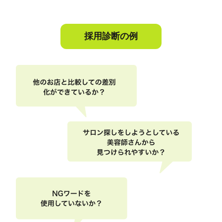
採用診断の例