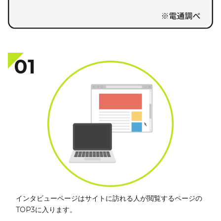
01
インタビューページはサイトに訪れる人が閲覧するページの
TOP3に入ります。