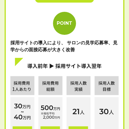
POINT
採用サイトの導入により、
サロンの見学応募率、見
学からの面接応募が大きく改善