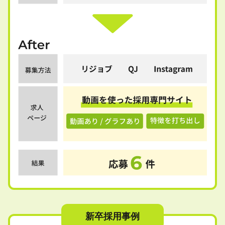
新卒採用事例