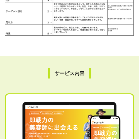
サービス内容