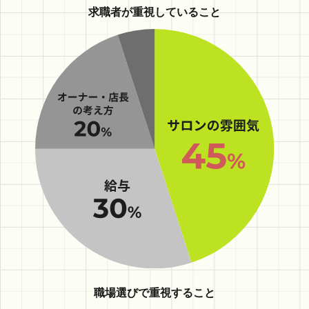
求職者が重視していること
職場選びで重視すること