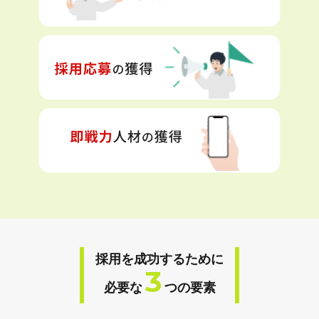
採用を成功するために
3
必要な
つの要素