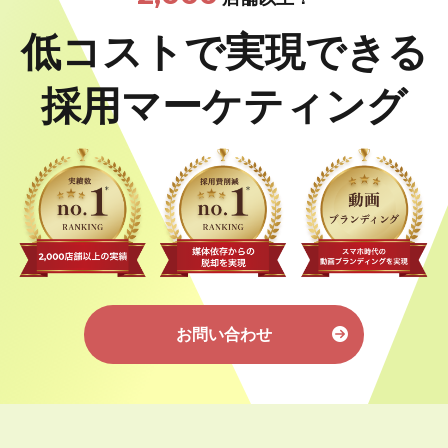
低コストで実現できる
採用マーケティング
お問い合わせ