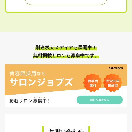
別途求人メディアも展開中！
無料掲載サロンも募集中です。
お問い合わせ