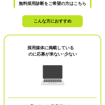
無料採用診断をご希望の方はこちら
こんな方におすすめ
採用媒体に掲載している
のに応募が来ない･少ない