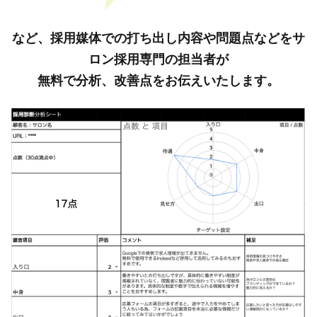
など、採用媒体での打ち出し内容や問題点などをサ
ロン採用専門の担当者が
無料で分析、改善点をお伝えいたします。