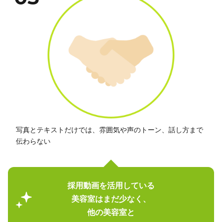
写真とテキストだけでは、雰囲気や声のトーン、話し方まで
伝わらない
採用動画を活用している
美容室はまだ少なく、
他の美容室と