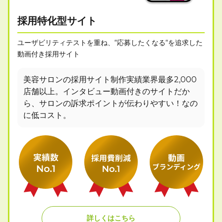
採用特化型サイト
ユーザビリティテストを重ね、“応募したくなる“を追求した
動画付き採用サイト
美容サロンの採用サイト制作実績業界最多2,000
店舗以上。インタビュー動画付きのサイトだか
ら、サロンの訴求ポイントが伝わりやすい！なの
に低コスト。
詳しくはこちら