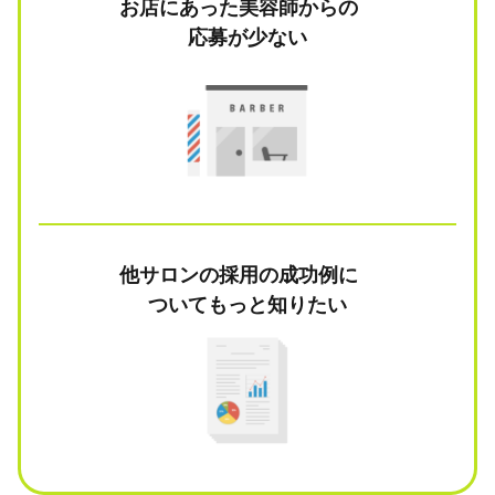
お店にあった美容師からの
応募が少ない
他サロンの採用の成功例に
ついてもっと知りたい